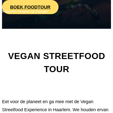
BOEK FOODTOUR
5-sterren reviews op Google!
VEGAN STREETFOOD
TOUR
Eet voor de planeet en ga mee met de Vegan
Streetfood Experience in Haarlem. We houden ervan