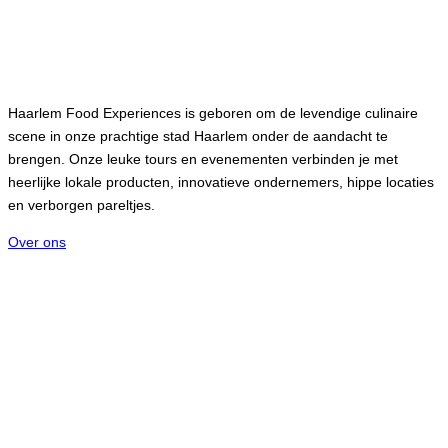
Haarlem Food Experiences
Haarlem Food Experiences is geboren om de levendige culinaire
scene in onze prachtige stad Haarlem onder de aandacht te
brengen. Onze leuke tours en evenementen verbinden je met
heerlijke lokale producten, innovatieve ondernemers, hippe locaties
en verborgen pareltjes.
Over ons