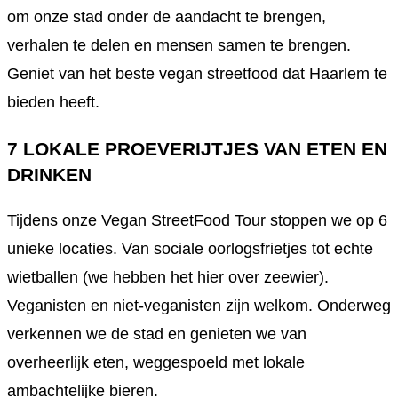
om onze stad onder de aandacht te brengen,
verhalen te delen en mensen samen te brengen.
Geniet van het beste vegan streetfood dat Haarlem te
bieden heeft.
7 LOKALE PROEVERIJTJES VAN ETEN EN
DRINKEN
Tijdens onze Vegan StreetFood Tour stoppen we op 6
unieke locaties. Van sociale oorlogsfrietjes tot echte
wietballen (we hebben het hier over zeewier).
Veganisten en niet-veganisten zijn welkom. Onderweg
verkennen we de stad en genieten we van
overheerlijk eten, weggespoeld met lokale
ambachtelijke bieren.