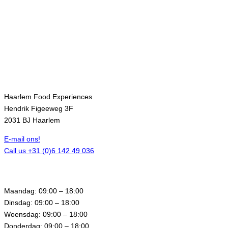
Contact
Haarlem Food Experiences
Hendrik Figeeweg 3F
2031 BJ Haarlem
E-mail ons!
Call us +31 (0)6 142 49 036
Openingstijden
Maandag: 09:00 – 18:00
Dinsdag: 09:00 – 18:00
Woensdag: 09:00 – 18:00
Donderdag: 09:00 – 18:00