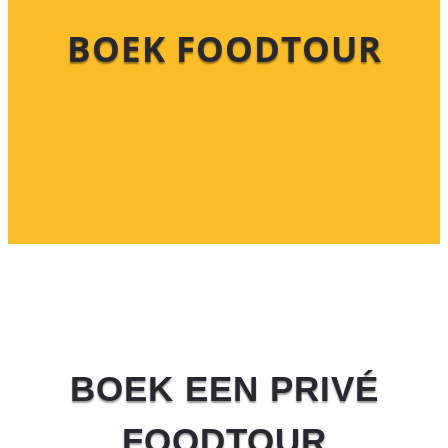
BOEK FOODTOUR
BOEK EEN PRIVÉ
FOODTOUR