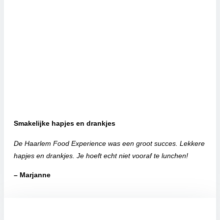
Smakelijke hapjes en drankjes
De Haarlem Food Experience was een groot succes. Lekkere
hapjes en drankjes. Je hoeft echt niet vooraf te lunchen!
– Marjanne