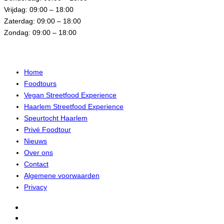
Vrijdag: 09:00 – 18:00
Zaterdag: 09:00 – 18:00
Zondag: 09:00 – 18:00
Menu
Home
Foodtours
Vegan Streetfood Experience
Haarlem Streetfood Experience
Speurtocht Haarlem
Privé Foodtour
Nieuws
Over ons
Contact
Algemene voorwaarden
Privacy
Facebook
Instagram