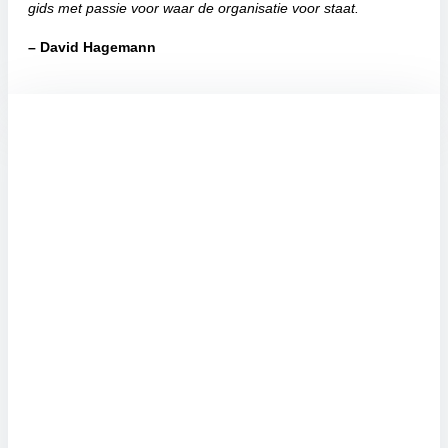
gids met passie voor waar de organisatie voor staat.
– David Hagemann