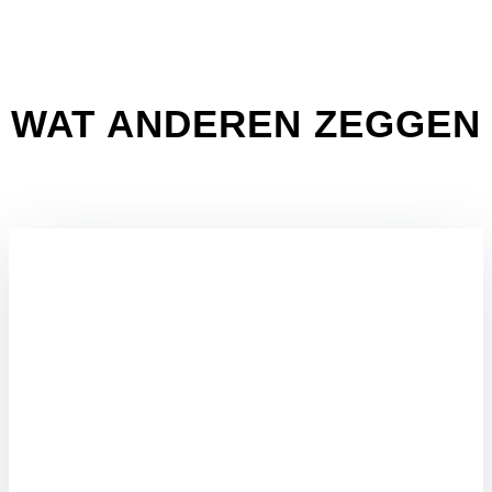
WAT ANDEREN ZEGGEN