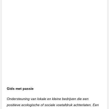
Gids met passie
Ondersteuning van lokale en kleine bedrijven die een
positieve ecologische of sociale voetafdruk achterlaten. Een