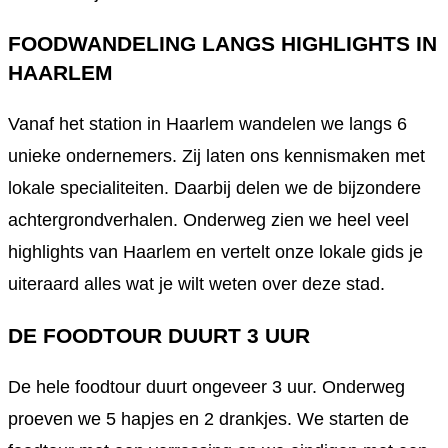
FOODWANDELING LANGS HIGHLIGHTS IN
HAARLEM
Vanaf het station in Haarlem wandelen we langs 6
unieke ondernemers. Zij laten ons kennismaken met
lokale specialiteiten. Daarbij delen we de bijzondere
achtergrondverhalen. Onderweg zien we heel veel
highlights van Haarlem en vertelt onze lokale gids je
uiteraard alles wat je wilt weten over deze stad.
DE FOODTOUR DUURT 3 UUR
De hele foodtour duurt ongeveer 3 uur. Onderweg
proeven we 5 hapjes en 2 drankjes. We starten de